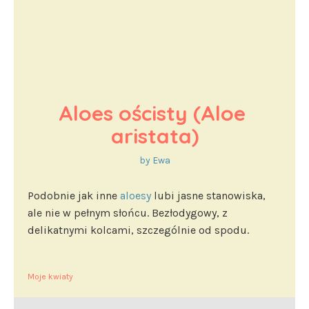
Aloes ościsty (Aloe 
aristata)
by
Ewa
Podobnie jak inne
aloesy
lubi jasne stanowiska,
ale nie w pełnym słońcu. Bezłodygowy, z
delikatnymi kolcami, szczególnie od spodu.
Moje kwiaty