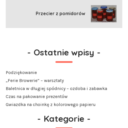
Przecier z pomidorów
-
Ostatnie wpisy
-
Podziękowanie
„Ferie Browerie” – warsztaty
Baletnica w długiej spódnicy – ozdoba i zabawka
Czas na pakowanie prezentów
Gwiazdka na choinkę z kolorowego papieru
-
Kategorie
-