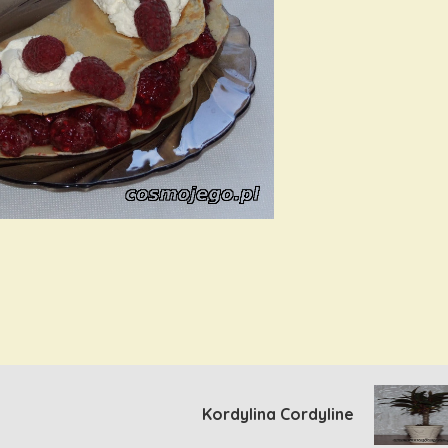
Kordylina Cordyline