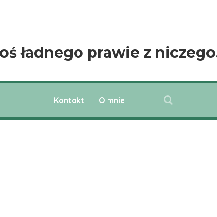
oś ładnego prawie z niczeg
Kontakt
O mnie