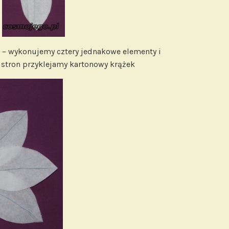
– wykonujemy cztery jednakowe elementy i
 stron przyklejamy kartonowy krążek