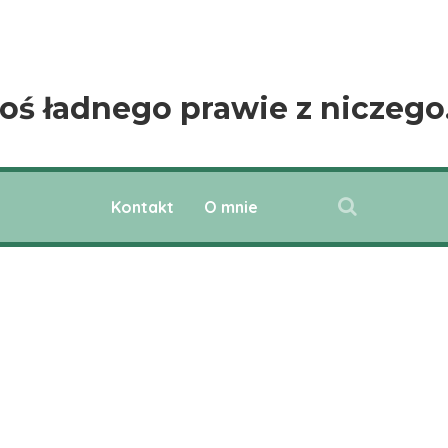
oś ładnego prawie z niczeg
Kontakt
O mnie