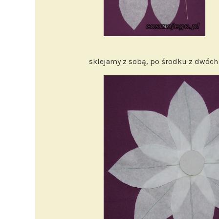
sklejamy z sobą, po środku z dwóch