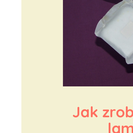
Jak zrob
lam