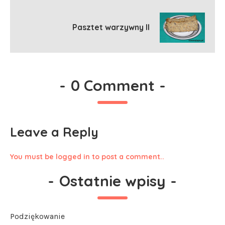
Pasztet warzywny II
-
0 Comment
-
Leave a Reply
You must be logged in to post a comment..
-
Ostatnie wpisy
-
Podziękowanie