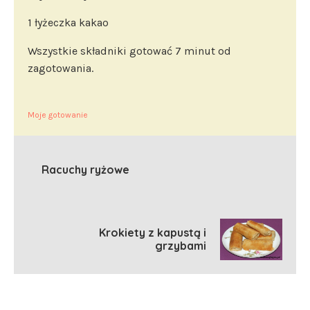
1 łyżeczka kakao
Wszystkie składniki gotować 7 minut od
zagotowania.
Moje gotowanie
Racuchy ryżowe
Krokiety z kapustą i
grzybami