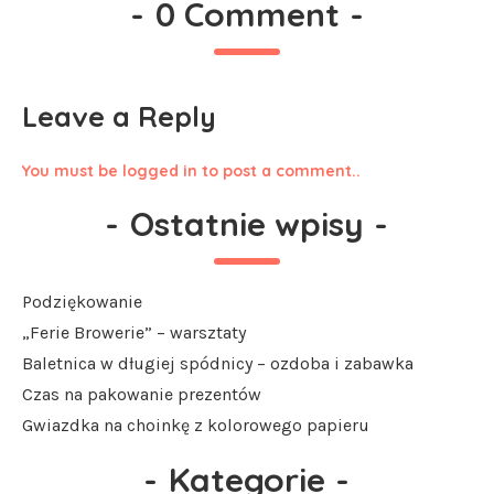
-
0 Comment
-
Leave a Reply
You must be logged in to post a comment..
-
Ostatnie wpisy
-
Podziękowanie
„Ferie Browerie” – warsztaty
Baletnica w długiej spódnicy – ozdoba i zabawka
Czas na pakowanie prezentów
Gwiazdka na choinkę z kolorowego papieru
-
Kategorie
-