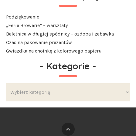
Podziękowanie
„Ferie Browerie” – warsztaty
Baletnica w długiej spódnicy – ozdoba i zabawka
Czas na pakowanie prezentów
Gwiazdka na choinkę z kolorowego papieru
-
Kategorie
-