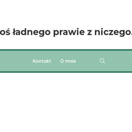
oś ładnego prawie z niczeg
Kontakt
O mnie